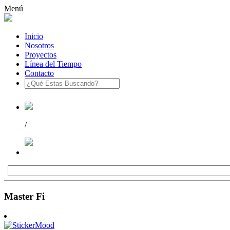
Menú
Inicio
Nosotros
Proyectos
Línea del Tiempo
Contacto
/
Master Fi