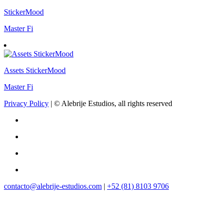
StickerMood
Master Fi
Assets StickerMood
Master Fi
Privacy Policy
| © Alebrije Estudios, all rights reserved
contacto@alebrije-estudios.com
|
+52 (81) 8103 9706