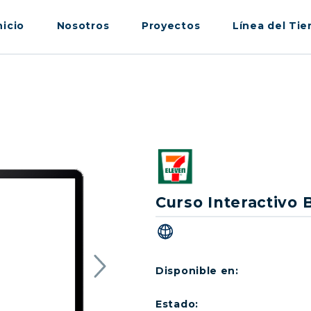
nicio
Nosotros
Proyectos
Línea del Ti
Curso Interactivo 
Disponible en:
Estado: