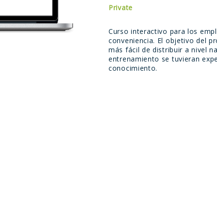
Private
Curso interactivo para los emp
conveniencia. El objetivo del 
más fácil de distribuir a nivel
entrenamiento se tuvieran exper
conocimiento.