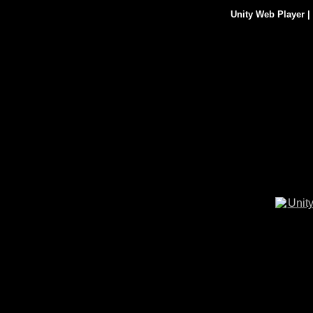
Unity Web Player |