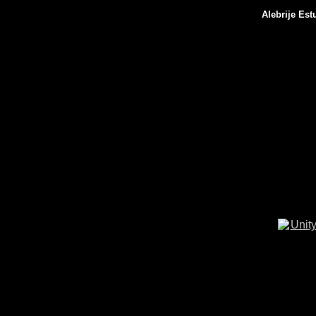
Alebrije Est